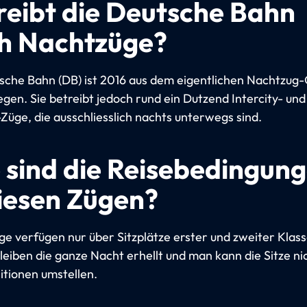
reibt die Deutsche Bahn
h Nachtzüge?
sche Bahn (DB) ist 2016 aus dem eigentlichen Nachtzug
egen. Sie betreibt jedoch rund ein Dutzend Intercity- und
-Züge, die ausschliesslich nachts unterwegs sind.
 sind die Reisebedingun
diesen Zügen?
ge verfügen nur über Sitzplätze erster und zweiter Klass
eiben die ganze Nacht erhellt und man kann die Sitze nic
itionen umstellen.