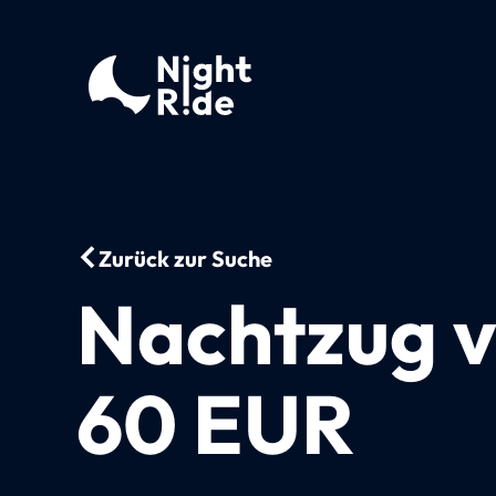
Zurück zur Suche
Nachtzug v
60 EUR