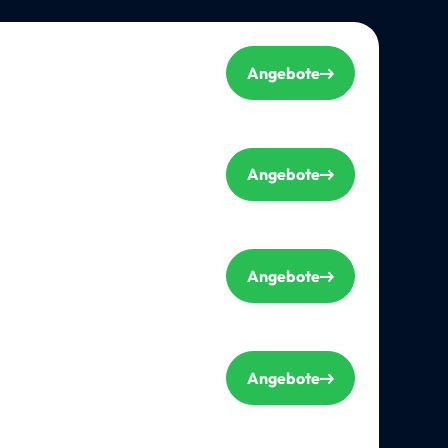
Angebote
Angebote
Angebote
Angebote