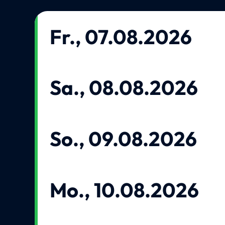
Fr., 07.08.2026
Sa., 08.08.2026
So., 09.08.2026
Mo., 10.08.2026