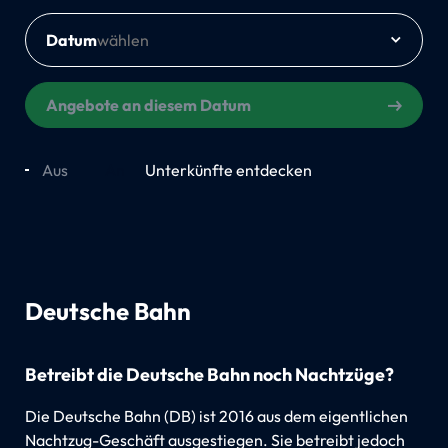
Datum
Angebote an diesem Datum
Aus
An
Unterkünfte entdecken
Deutsche Bahn
Betreibt die Deutsche Bahn noch Nachtzüge?
Die Deutsche Bahn (DB) ist 2016 aus dem eigentlichen
Nachtzug-Geschäft ausgestiegen. Sie betreibt jedoch