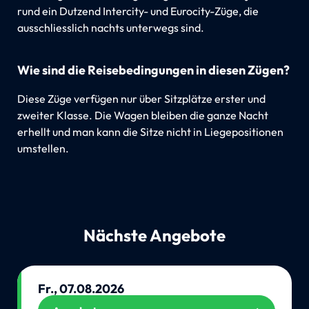
rund ein Dutzend Intercity- und Eurocity-Züge, die
ausschliesslich nachts unterwegs sind.
Wie sind die Reisebedingungen in diesen Zügen?
Diese Züge verfügen nur über Sitzplätze erster und
zweiter Klasse. Die Wagen bleiben die ganze Nacht
erhellt und man kann die Sitze nicht in Liegepositionen
umstellen.
Nächste Angebote
Fr., 07.08.2026