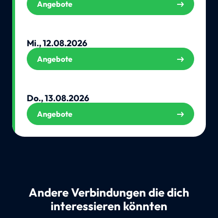
Angebote
Mi., 12.08.2026
Angebote
Do., 13.08.2026
Angebote
Andere Verbindungen die dich
interessieren könnten