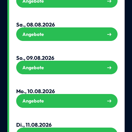
Angebote
Sa., 08.08.2026
Angebote
So., 09.08.2026
Angebote
Mo., 10.08.2026
Angebote
Di., 11.08.2026