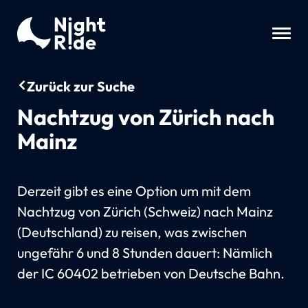
Zurück zur Suche
Nachtzug von Zürich nach
Mainz
Derzeit gibt es eine Option um mit dem
Nachtzug von Zürich (Schweiz) nach Mainz
(Deutschland) zu reisen, was zwischen
ungefähr 6 und 8 Stunden dauert: Nämlich
der IC 60402 betrieben von Deutsche Bahn.