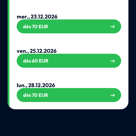
mer., 23.12.2026
dès 70 EUR
ven., 25.12.2026
dès 60 EUR
lun., 28.12.2026
dès 70 EUR