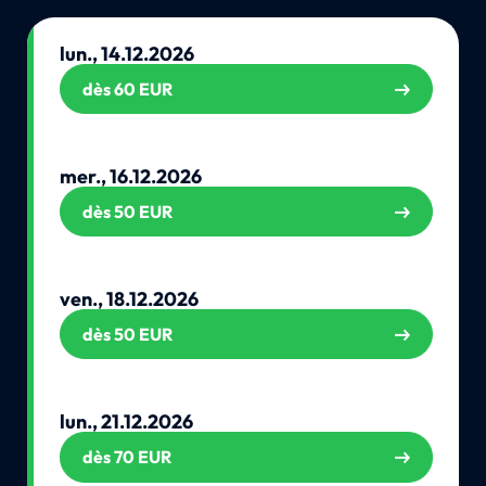
lun., 14.12.2026
dès 60 EUR
mer., 16.12.2026
dès 50 EUR
ven., 18.12.2026
dès 50 EUR
lun., 21.12.2026
dès 70 EUR