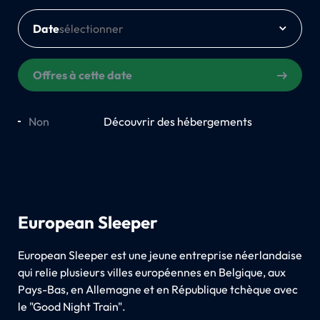
Date
Offres à cette date
Non
Oui
Découvrir des hébergements
European Sleeper
European Sleeper est une jeune entreprise néerlandaise
qui relie plusieurs villes européennes en Belgique, aux
Pays-Bas, en Allemagne et en République tchèque avec
le "Good Night Train".