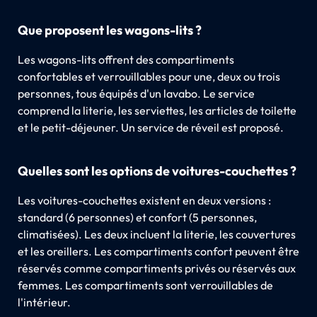
Que proposent les wagons-lits ?
Les wagons-lits offrent des compartiments
confortables et verrouillables pour une, deux ou trois
personnes, tous équipés d'un lavabo. Le service
comprend la literie, les serviettes, les articles de toilette
et le petit-déjeuner. Un service de réveil est proposé.
Quelles sont les options de voitures-couchettes ?
Les voitures-couchettes existent en deux versions :
standard (6 personnes) et confort (5 personnes,
climatisées). Les deux incluent la literie, les couvertures
et les oreillers. Les compartiments confort peuvent être
réservés comme compartiments privés ou réservés aux
femmes. Les compartiments sont verrouillables de
l'intérieur.