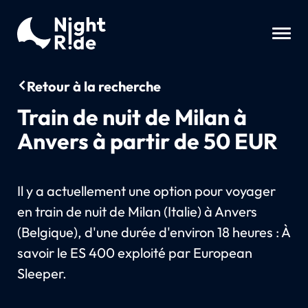
Retour à la recherche
Train de nuit de Milan à
Anvers à partir de 50 EUR
Il y a actuellement une option pour voyager
en train de nuit de Milan (Italie) à Anvers
(Belgique), d'une durée d'environ 18 heures : À
savoir le ES 400 exploité par European
Sleeper.