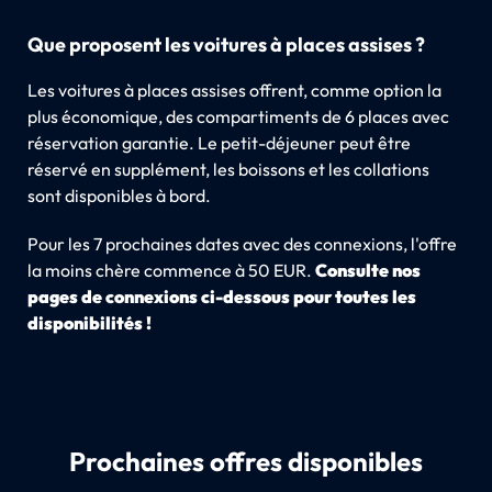
Que proposent les voitures à places assises ?
Les voitures à places assises offrent, comme option la
plus économique, des compartiments de 6 places avec
réservation garantie. Le petit-déjeuner peut être
réservé en supplément, les boissons et les collations
sont disponibles à bord.
Pour les 7 prochaines dates avec des connexions, l'offre
la moins chère commence à 50 EUR.
Consulte nos
pages de connexions ci-dessous pour toutes les
disponibilités !
Prochaines offres disponibles