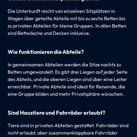
Die Unterkunft reicht von einzelnen Sitzplätzen in
Wagen über geteilte Abteile mit bis zu sechs Betten bis
zu privaten Abteilen für kleine Gruppen. In allen Betten
sind Bettwäsche und Decken inklusive.
Wie funktionieren die Abteile?
In gemeinsamen Abteilen werden die Sitze nachts zu
Betten umgewandelt. Es gibt drei Liegen auf jeder Seite
des Abteils, und die oberen Liegen sind über eine Leiter
erreichbar. Private Abteile sind ideal für Reisende, die
eine Gruppe bilden und mehr Privatsphäre wünschen.
Sind Haustiere und Fahrräder erlaubt?
Tiere sind in privaten Abteilen gestattet. Fahrräder sind
nicht erlaubt, aber zusammenklappbare Fahrräder