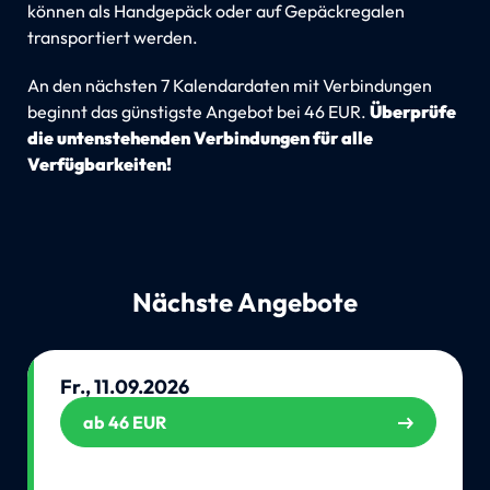
können als Handgepäck oder auf Gepäckregalen
transportiert werden.
An den nächsten 7 Kalendardaten mit Verbindungen
beginnt das günstigste Angebot bei 46 EUR.
Überprüfe
die untenstehenden Verbindungen für alle
Verfügbarkeiten!
Nächste Angebote
Fr., 11.09.2026
ab 46 EUR