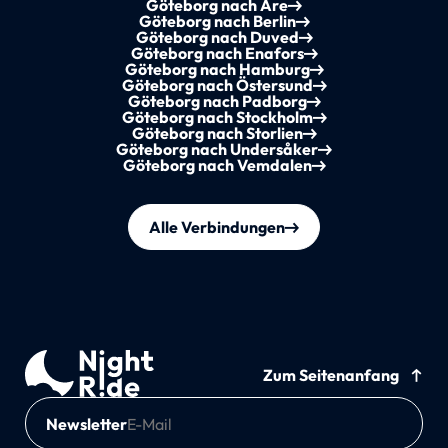
Göteborg nach Åre
Göteborg nach Berlin
Göteborg nach Duved
Göteborg nach Enafors
Göteborg nach Hamburg
Göteborg nach Östersund
Göteborg nach Padborg
Göteborg nach Stockholm
Göteborg nach Storlien
Göteborg nach Undersåker
Göteborg nach Vemdalen
Alle Verbindungen
Zum Seitenanfang
Newsletter