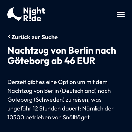
Zurück zur Suche
Nachtzug von Berlin nach
Göteborg ab 46 EUR
Derzeit gibt es eine Option um mit dem
Nachtzug von Berlin (Deutschland) nach
Göteborg (Schweden) zu reisen, was
ungefähr 12 Stunden dauert: Nämlich der
10300 betrieben von Snälltåget.