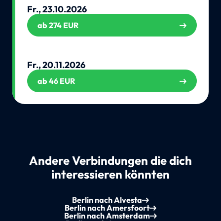
Fr., 23.10.2026
ab 274 EUR
Fr., 20.11.2026
ab 46 EUR
Andere Verbindungen die dich
interessieren könnten
Berlin nach Alvesta
Berlin nach Amersfoort
Berlin nach Amsterdam