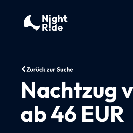
Zurück zur Suche
Nachtzug v
ab 46 EUR