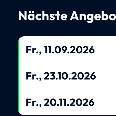
Nächste Angebo
Fr., 11.09.2026
Fr., 23.10.2026
Fr., 20.11.2026