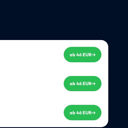
ab 46 EUR
ab 46 EUR
ab 46 EUR